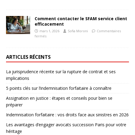
Comment contacter le SFAM service client
efficacement
mars 1, 2026
Sofia Moroni
Commentaires
fermés
ARTICLES RÉCENTS
La jurisprudence récente sur la rupture de contrat et ses
implications
5 points clés sur l’indemnisation forfaitaire à connaître
Assignation en justice : étapes et conseils pour bien se
préparer
Indemnisation forfaitaire : vos droits face aux sinistres en 2026
Les avantages d’engager avocats succession Paris pour votre
héritage