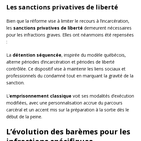
Les sanctions privatives de liberté
Bien que la réforme vise à limiter le recours à l’incarcération,
les
sanctions privatives de liberté
demeurent nécessaires
pour les infractions graves. Elles ont néanmoins été repensées
:
La
détention séquencée
, inspirée du modèle québécois,
alterne périodes d’incarcération et périodes de liberté
contrôlée. Ce dispositif vise à maintenir les liens sociaux et
professionnels du condamné tout en marquant la gravité de la
sanction.
L’
emprisonnement classique
voit ses modalités d’exécution
modifiées, avec une personnalisation accrue du parcours
carcéral et un accent mis sur la préparation à la sortie dès le
début de la peine.
L’évolution des barèmes pour les