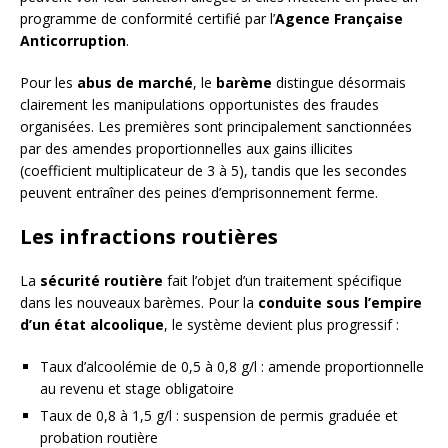
programme de conformité certifié par l’
Agence Française
Anticorruption
.
Pour les
abus de marché
, le
barème
distingue désormais
clairement les manipulations opportunistes des fraudes
organisées. Les premières sont principalement sanctionnées
par des amendes proportionnelles aux gains illicites
(coefficient multiplicateur de 3 à 5), tandis que les secondes
peuvent entraîner des peines d’emprisonnement ferme.
Les infractions routières
La
sécurité routière
fait l’objet d’un traitement spécifique
dans les nouveaux barèmes. Pour la
conduite sous l’empire
d’un état alcoolique
, le système devient plus progressif :
Taux d’alcoolémie de 0,5 à 0,8 g/l : amende proportionnelle
au revenu et stage obligatoire
Taux de 0,8 à 1,5 g/l : suspension de permis graduée et
probation routière