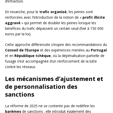
d’infraction.
En revanche, pour le
trafic organisé
, les peines sont
renforcées avec l’introduction de la notion de «
profit illicite
aggravé
» qui permet de doubler les peines lorsque les
bénéfices du trafic dépassent un certain seuil (fixé à 150 000
euros par la loi).
Cette approche différenciée s’inspire des recommandations du
Conseil de l’Europe
et des expériences menées au
Portugal
et en
République tchèque
, où la dépénalisation partielle de
l’usage s’est accompagnée d’un renforcement de la lutte
contre les réseaux.
Les mécanismes d’ajustement et
de personnalisation des
sanctions
La réforme de 2025 ne se contente pas de redéfinir les
barèmes
de sanctions ; elle introduit également des