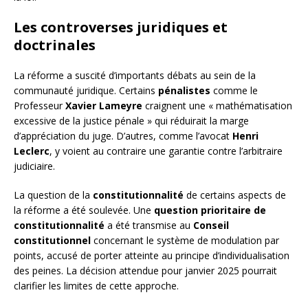
Les controverses juridiques et
doctrinales
La réforme a suscité d’importants débats au sein de la
communauté juridique. Certains
pénalistes
comme le
Professeur
Xavier Lameyre
craignent une « mathématisation
excessive de la justice pénale » qui réduirait la marge
d’appréciation du juge. D’autres, comme l’avocat
Henri
Leclerc
, y voient au contraire une garantie contre l’arbitraire
judiciaire.
La question de la
constitutionnalité
de certains aspects de
la réforme a été soulevée. Une
question prioritaire de
constitutionnalité
a été transmise au
Conseil
constitutionnel
concernant le système de modulation par
points, accusé de porter atteinte au principe d’individualisation
des peines. La décision attendue pour janvier 2025 pourrait
clarifier les limites de cette approche.