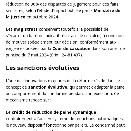
réduction de 30% des disparités de jugement pour des faits
similaires, selon l’étude d’impact publiée par le
Ministère de
la Justice
en octobre 2024.
Les
magistrats
conservent toutefois la possibilité de
s’écarter du barème indicatif résultant de ce calcul, à condition
de motiver spécialement leur décision, conformément aux
exigences posées par la
Cour de cassation
dans son arrêt de
principe du 7 mai 2024 (Crim. 24-81.437).
Les sanctions évolutives
L’une des innovations majeures de la réforme réside dans le
concept de
sanction évolutive
, qui permet d’adapter la peine
au comportement du condamné pendant son exécution. Ce
mécanisme repose sur :
Le
crédit de réduction de peine dynamique
:
contrairement à l’ancien système de réductions automatiques,
le nouveau dispositif fonctionne par paliers. Le condamné peut