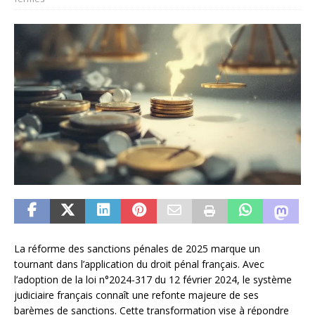
La réforme des sanctions pénales de 2025 marque un
tournant dans l’application du droit pénal français. Avec
l’adoption de la loi n°2024-317 du 12 février 2024, le système
judiciaire français connaît une refonte majeure de ses
barèmes de sanctions. Cette transformation vise à répondre