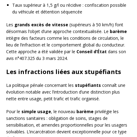
Taux supérieur à 1,5 g/l ou récidive : confiscation possible
du véhicule et détention séquencée
Les
grands excès de vitesse
(supérieurs à 50 km/h) font
désormais l’objet d’une approche contextualisée. Le
barème
intègre des facteurs comme les conditions de circulation, le
lieu de l’infraction et le comportement global du conducteur.
Cette approche a été validée par le
Conseil d’État
dans son
avis n°407.325 du 3 mars 2024.
Les infractions liées aux stupéfiants
La politique pénale concernant les
stupéfiants
connaît une
évolution notable avec l’introduction d’une distinction plus
nette entre usage, petit trafic et trafic organisé.
Pour le
simple usage
, le nouveau
barème
privilégie les
sanctions sanitaires : obligation de soins, stages de
sensibilisation, et amendes proportionnelles pour les usagers
solvables. L’incarcération devient exceptionnelle pour ce type