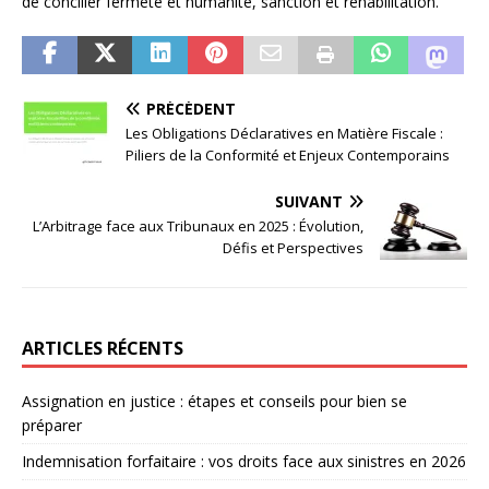
de concilier fermeté et humanité, sanction et réhabilitation.
PRÉCÉDENT
Les Obligations Déclaratives en Matière Fiscale :
Piliers de la Conformité et Enjeux Contemporains
SUIVANT
L’Arbitrage face aux Tribunaux en 2025 : Évolution,
Défis et Perspectives
ARTICLES RÉCENTS
Assignation en justice : étapes et conseils pour bien se
préparer
Indemnisation forfaitaire : vos droits face aux sinistres en 2026