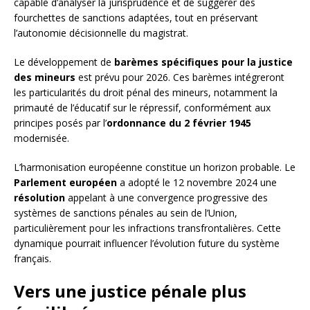
capable d’analyser la jurisprudence et de suggérer des
fourchettes de sanctions adaptées, tout en préservant
l’autonomie décisionnelle du magistrat.
Le développement de
barèmes spécifiques pour la justice
des mineurs
est prévu pour 2026. Ces barèmes intégreront
les particularités du droit pénal des mineurs, notamment la
primauté de l’éducatif sur le répressif, conformément aux
principes posés par l’
ordonnance du 2 février 1945
modernisée.
L’harmonisation européenne constitue un horizon probable. Le
Parlement européen
a adopté le 12 novembre 2024 une
résolution
appelant à une convergence progressive des
systèmes de sanctions pénales au sein de l’Union,
particulièrement pour les infractions transfrontalières. Cette
dynamique pourrait influencer l’évolution future du système
français.
Vers une justice pénale plus