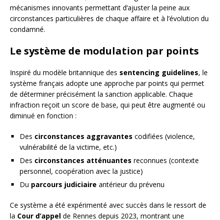
mécanismes innovants permettant d’ajuster la peine aux
circonstances particulières de chaque affaire et à l’évolution du
condamné.
Le système de modulation par points
Inspiré du modèle britannique des
sentencing guidelines
, le
système français adopte une approche par points qui permet
de déterminer précisément la sanction applicable. Chaque
infraction reçoit un score de base, qui peut être augmenté ou
diminué en fonction :
Des
circonstances aggravantes
codifiées (violence,
vulnérabilité de la victime, etc.)
Des
circonstances atténuantes
reconnues (contexte
personnel, coopération avec la justice)
Du
parcours judiciaire
antérieur du prévenu
Ce système a été expérimenté avec succès dans le ressort de
la
Cour d’appel
de Rennes depuis 2023, montrant une