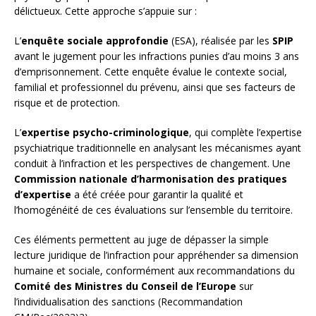
délictueux. Cette approche s’appuie sur :
L’
enquête sociale approfondie
(ESA), réalisée par les
SPIP
avant le jugement pour les infractions punies d’au moins 3 ans
d’emprisonnement. Cette enquête évalue le contexte social,
familial et professionnel du prévenu, ainsi que ses facteurs de
risque et de protection.
L’
expertise psycho-criminologique
, qui complète l’expertise
psychiatrique traditionnelle en analysant les mécanismes ayant
conduit à l’infraction et les perspectives de changement. Une
Commission nationale d’harmonisation des pratiques
d’expertise
a été créée pour garantir la qualité et
l’homogénéité de ces évaluations sur l’ensemble du territoire.
Ces éléments permettent au juge de dépasser la simple
lecture juridique de l’infraction pour appréhender sa dimension
humaine et sociale, conformément aux recommandations du
Comité des Ministres du Conseil de l’Europe
sur
l’individualisation des sanctions (Recommandation