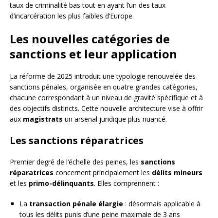
taux de criminalité bas tout en ayant l’un des taux
d’incarcération les plus faibles d’Europe.
Les nouvelles catégories de
sanctions et leur application
La réforme de 2025 introduit une typologie renouvelée des
sanctions pénales, organisée en quatre grandes catégories,
chacune correspondant à un niveau de gravité spécifique et à
des objectifs distincts. Cette nouvelle architecture vise à offrir
aux
magistrats
un arsenal juridique plus nuancé.
Les sanctions réparatrices
Premier degré de l’échelle des peines, les
sanctions
réparatrices
concernent principalement les
délits mineurs
et les
primo-délinquants
. Elles comprennent :
La
transaction pénale élargie
: désormais applicable à
tous les délits punis d’une peine maximale de 3 ans