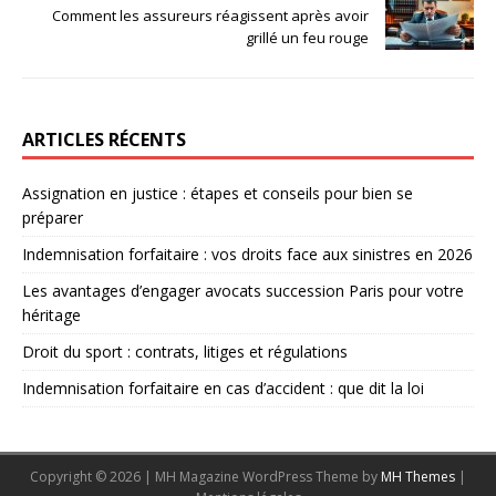
Comment les assureurs réagissent après avoir
grillé un feu rouge
ARTICLES RÉCENTS
Assignation en justice : étapes et conseils pour bien se
préparer
Indemnisation forfaitaire : vos droits face aux sinistres en 2026
Les avantages d’engager avocats succession Paris pour votre
héritage
Droit du sport : contrats, litiges et régulations
Indemnisation forfaitaire en cas d’accident : que dit la loi
Copyright © 2026 | MH Magazine WordPress Theme by
MH Themes
|