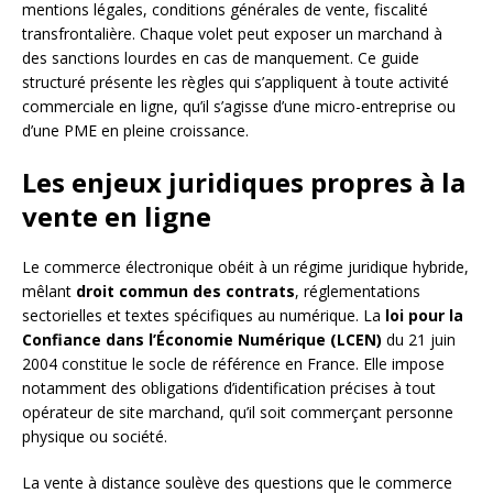
mentions légales, conditions générales de vente, fiscalité
transfrontalière. Chaque volet peut exposer un marchand à
des sanctions lourdes en cas de manquement. Ce guide
structuré présente les règles qui s’appliquent à toute activité
commerciale en ligne, qu’il s’agisse d’une micro-entreprise ou
d’une PME en pleine croissance.
Les enjeux juridiques propres à la
vente en ligne
Le commerce électronique obéit à un régime juridique hybride,
mêlant
droit commun des contrats
, réglementations
sectorielles et textes spécifiques au numérique. La
loi pour la
Confiance dans l’Économie Numérique (LCEN)
du 21 juin
2004 constitue le socle de référence en France. Elle impose
notamment des obligations d’identification précises à tout
opérateur de site marchand, qu’il soit commerçant personne
physique ou société.
La vente à distance soulève des questions que le commerce