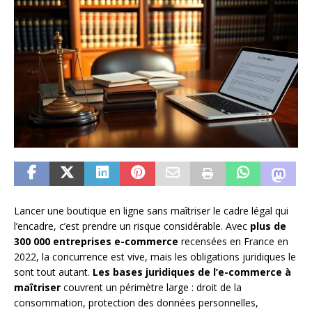
Lancer une boutique en ligne sans maîtriser le cadre légal qui
l’encadre, c’est prendre un risque considérable. Avec
plus de
300 000 entreprises e-commerce
recensées en France en
2022, la concurrence est vive, mais les obligations juridiques le
sont tout autant.
Les bases juridiques de l’e-commerce à
maîtriser
couvrent un périmètre large : droit de la
consommation, protection des données personnelles,