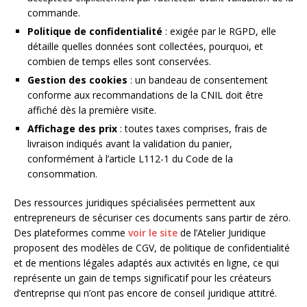
commande.
Politique de confidentialité
: exigée par le RGPD, elle
détaille quelles données sont collectées, pourquoi, et
combien de temps elles sont conservées.
Gestion des cookies
: un bandeau de consentement
conforme aux recommandations de la CNIL doit être
affiché dès la première visite.
Affichage des prix
: toutes taxes comprises, frais de
livraison indiqués avant la validation du panier,
conformément à l’article L112-1 du Code de la
consommation.
Des ressources juridiques spécialisées permettent aux
entrepreneurs de sécuriser ces documents sans partir de zéro.
Des plateformes comme
voir le site
de l’Atelier Juridique
proposent des modèles de CGV, de politique de confidentialité
et de mentions légales adaptés aux activités en ligne, ce qui
représente un gain de temps significatif pour les créateurs
d’entreprise qui n’ont pas encore de conseil juridique attitré.