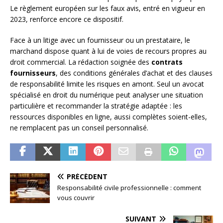
Le règlement européen sur les faux avis, entré en vigueur en
2023, renforce encore ce dispositif.
Face à un litige avec un fournisseur ou un prestataire, le
marchand dispose quant à lui de voies de recours propres au
droit commercial. La rédaction soignée des
contrats
fournisseurs
, des conditions générales d’achat et des clauses
de responsabilité limite les risques en amont. Seul un avocat
spécialisé en droit du numérique peut analyser une situation
particulière et recommander la stratégie adaptée : les
ressources disponibles en ligne, aussi complètes soient-elles,
ne remplacent pas un conseil personnalisé.
PRÉCÉDENT
Responsabilité civile professionnelle : comment
vous couvrir
SUIVANT