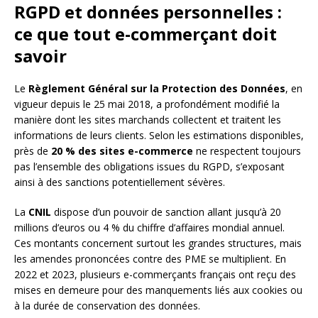
RGPD et données personnelles :
ce que tout e-commerçant doit
savoir
Le
Règlement Général sur la Protection des Données
, en
vigueur depuis le 25 mai 2018, a profondément modifié la
manière dont les sites marchands collectent et traitent les
informations de leurs clients. Selon les estimations disponibles,
près de
20 % des sites e-commerce
ne respectent toujours
pas l’ensemble des obligations issues du RGPD, s’exposant
ainsi à des sanctions potentiellement sévères.
La
CNIL
dispose d’un pouvoir de sanction allant jusqu’à 20
millions d’euros ou 4 % du chiffre d’affaires mondial annuel.
Ces montants concernent surtout les grandes structures, mais
les amendes prononcées contre des PME se multiplient. En
2022 et 2023, plusieurs e-commerçants français ont reçu des
mises en demeure pour des manquements liés aux cookies ou
à la durée de conservation des données.