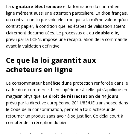
La
signature électronique
et la formation du contrat en
ligne méritent aussi une attention particulière. En droit français,
un contrat conclu par voie électronique a la même valeur qu’un
contrat papier, à condition que les étapes de validation soient
clairement documentées. Le processus dit du
double clic
,
prévu par la LCEN, impose une récapitulation de la commande
avant la validation définitive.
Ce que la loi garantit aux
acheteurs en ligne
Le consommateur bénéficie d’une protection renforcée dans le
cadre du e-commerce, bien supérieure à celle qui s’applique en
magasin physique. Le
droit de rétractation de 14 jours
,
prévu par la directive européenne 2011/83/UE transposée dans
le Code de la consommation, permet à tout acheteur de
retourner un produit sans avoir à se justifier. Ce délai court à
compter de la réception du bien.