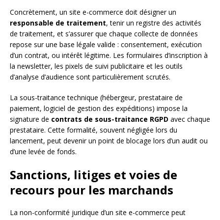
Concrètement, un site e-commerce doit désigner un
responsable de traitement
, tenir un registre des activités
de traitement, et s’assurer que chaque collecte de données
repose sur une base légale valide : consentement, exécution
d’un contrat, ou intérêt légitime. Les formulaires d’inscription à
la newsletter, les pixels de suivi publicitaire et les outils
d’analyse d’audience sont particulièrement scrutés.
La sous-traitance technique (hébergeur, prestataire de
paiement, logiciel de gestion des expéditions) impose la
signature de
contrats de sous-traitance RGPD
avec chaque
prestataire. Cette formalité, souvent négligée lors du
lancement, peut devenir un point de blocage lors d’un audit ou
d’une levée de fonds.
Sanctions, litiges et voies de
recours pour les marchands
La non-conformité juridique d’un site e-commerce peut