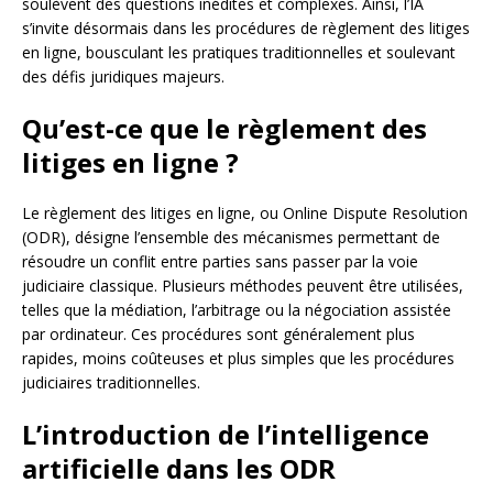
soulèvent des questions inédites et complexes. Ainsi, l’IA
s’invite désormais dans les procédures de règlement des litiges
en ligne, bousculant les pratiques traditionnelles et soulevant
des défis juridiques majeurs.
Qu’est-ce que le règlement des
litiges en ligne ?
Le règlement des litiges en ligne, ou Online Dispute Resolution
(ODR), désigne l’ensemble des mécanismes permettant de
résoudre un conflit entre parties sans passer par la voie
judiciaire classique. Plusieurs méthodes peuvent être utilisées,
telles que la médiation, l’arbitrage ou la négociation assistée
par ordinateur. Ces procédures sont généralement plus
rapides, moins coûteuses et plus simples que les procédures
judiciaires traditionnelles.
L’introduction de l’intelligence
artificielle dans les ODR