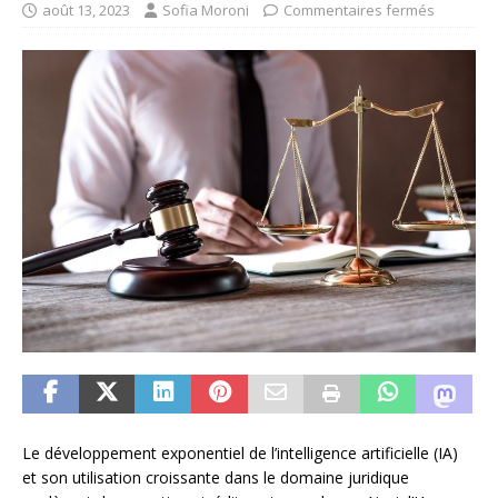
août 13, 2023
Sofia Moroni
Commentaires fermés
Le développement exponentiel de l’intelligence artificielle (IA)
et son utilisation croissante dans le domaine juridique