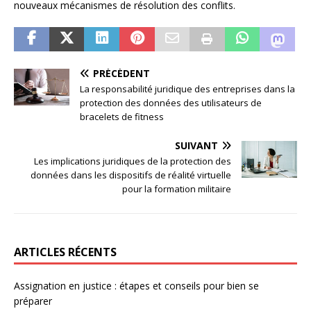
nouveaux mécanismes de résolution des conflits.
PRÉCÉDENT
La responsabilité juridique des entreprises dans la
protection des données des utilisateurs de
bracelets de fitness
SUIVANT
Les implications juridiques de la protection des
données dans les dispositifs de réalité virtuelle
pour la formation militaire
ARTICLES RÉCENTS
Assignation en justice : étapes et conseils pour bien se
préparer