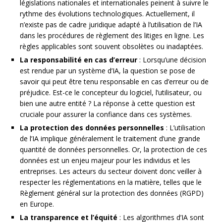
législations nationales et internationales peinent à suivre le
rythme des évolutions technologiques. Actuellement, il
n’existe pas de cadre juridique adapté à l’utilisation de l’IA
dans les procédures de règlement des litiges en ligne. Les
règles applicables sont souvent obsolètes ou inadaptées.
La responsabilité en cas d’erreur
: Lorsqu’une décision
est rendue par un système d’IA, la question se pose de
savoir qui peut être tenu responsable en cas d’erreur ou de
préjudice. Est-ce le concepteur du logiciel, l’utilisateur, ou
bien une autre entité ? La réponse à cette question est
cruciale pour assurer la confiance dans ces systèmes.
La protection des données personnelles
: L’utilisation
de l’IA implique généralement le traitement d’une grande
quantité de données personnelles. Or, la protection de ces
données est un enjeu majeur pour les individus et les
entreprises. Les acteurs du secteur doivent donc veiller à
respecter les réglementations en la matière, telles que le
Règlement général sur la protection des données (RGPD)
en Europe.
La transparence et l’équité
: Les algorithmes d’IA sont