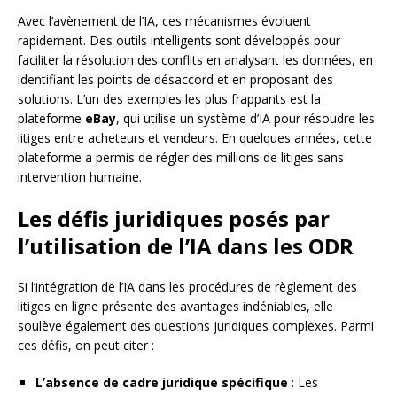
Avec l’avènement de l’IA, ces mécanismes évoluent
rapidement. Des outils intelligents sont développés pour
faciliter la résolution des conflits en analysant les données, en
identifiant les points de désaccord et en proposant des
solutions. L’un des exemples les plus frappants est la
plateforme
eBay
, qui utilise un système d’IA pour résoudre les
litiges entre acheteurs et vendeurs. En quelques années, cette
plateforme a permis de régler des millions de litiges sans
intervention humaine.
Les défis juridiques posés par
l’utilisation de l’IA dans les ODR
Si l’intégration de l’IA dans les procédures de règlement des
litiges en ligne présente des avantages indéniables, elle
soulève également des questions juridiques complexes. Parmi
ces défis, on peut citer :
L’absence de cadre juridique spécifique
: Les