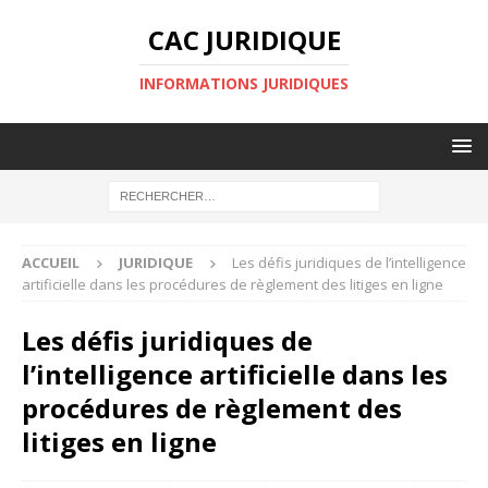
CAC JURIDIQUE
INFORMATIONS JURIDIQUES
ACCUEIL
JURIDIQUE
Les défis juridiques de l’intelligence
artificielle dans les procédures de règlement des litiges en ligne
Les défis juridiques de
l’intelligence artificielle dans les
procédures de règlement des
litiges en ligne