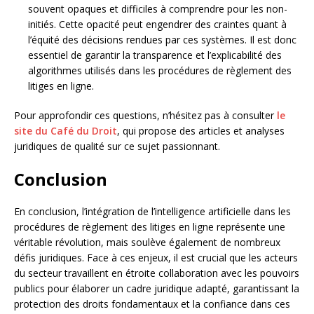
souvent opaques et difficiles à comprendre pour les non-
initiés. Cette opacité peut engendrer des craintes quant à
l’équité des décisions rendues par ces systèmes. Il est donc
essentiel de garantir la transparence et l’explicabilité des
algorithmes utilisés dans les procédures de règlement des
litiges en ligne.
Pour approfondir ces questions, n’hésitez pas à consulter
le
site du Café du Droit
, qui propose des articles et analyses
juridiques de qualité sur ce sujet passionnant.
Conclusion
En conclusion, l’intégration de l’intelligence artificielle dans les
procédures de règlement des litiges en ligne représente une
véritable révolution, mais soulève également de nombreux
défis juridiques. Face à ces enjeux, il est crucial que les acteurs
du secteur travaillent en étroite collaboration avec les pouvoirs
publics pour élaborer un cadre juridique adapté, garantissant la
protection des droits fondamentaux et la confiance dans ces