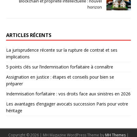
Blockchain et propriété intellectuelle : nouvel
horizon
ARTICLES RÉCENTS
La jurisprudence récente sur la rupture de contrat et ses
implications
5 points clés sur l’indemnisation forfaitaire à connaître
Assignation en justice : étapes et conseils pour bien se
préparer
Indemnisation forfaitaire : vos droits face aux sinistres en 2026
Les avantages d’engager avocats succession Paris pour votre
héritage
Copyright © 2026 | MH Magazine WordPress Theme by
MH Themes
|