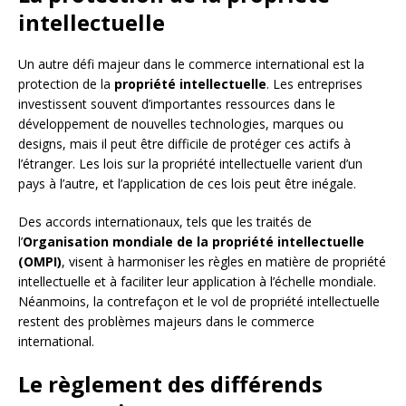
intellectuelle
Un autre défi majeur dans le commerce international est la
protection de la
propriété intellectuelle
. Les entreprises
investissent souvent d’importantes ressources dans le
développement de nouvelles technologies, marques ou
designs, mais il peut être difficile de protéger ces actifs à
l’étranger. Les lois sur la propriété intellectuelle varient d’un
pays à l’autre, et l’application de ces lois peut être inégale.
Des accords internationaux, tels que les traités de
l’
Organisation mondiale de la propriété intellectuelle
(OMPI)
, visent à harmoniser les règles en matière de propriété
intellectuelle et à faciliter leur application à l’échelle mondiale.
Néanmoins, la contrefaçon et le vol de propriété intellectuelle
restent des problèmes majeurs dans le commerce
international.
Le règlement des différends