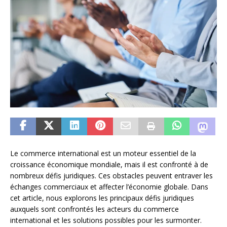
Le commerce international est un moteur essentiel de la
croissance économique mondiale, mais il est confronté à de
nombreux défis juridiques. Ces obstacles peuvent entraver les
échanges commerciaux et affecter l’économie globale. Dans
cet article, nous explorons les principaux défis juridiques
auxquels sont confrontés les acteurs du commerce
international et les solutions possibles pour les surmonter.