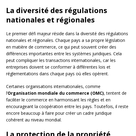
La diversité des régulations
nationales et régionales
Le premier défi majeur réside dans la diversité des régulations
nationales et régionales. Chaque pays a sa propre législation
en matière de commerce, ce qui peut souvent créer des
différences importantes entre les systèmes juridiques. Cela
peut compliquer les transactions internationales, car les
entreprises doivent se conformer à différentes lois et
réglementations dans chaque pays où elles opèrent.
Certaines organisations internationales, comme
l’
Organisation mondiale du commerce (OMC)
, tentent de
faciliter le commerce en harmonisant les règles et en
encourageant la coopération entre les pays. Toutefois, il reste
encore beaucoup à faire pour créer un cadre juridique
cohérent au niveau mondial.
La protection de la propriété