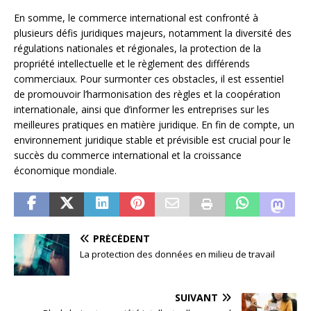
En somme, le commerce international est confronté à
plusieurs défis juridiques majeurs, notamment la diversité des
régulations nationales et régionales, la protection de la
propriété intellectuelle et le règlement des différends
commerciaux. Pour surmonter ces obstacles, il est essentiel
de promouvoir l’harmonisation des règles et la coopération
internationale, ainsi que d’informer les entreprises sur les
meilleures pratiques en matière juridique. En fin de compte, un
environnement juridique stable et prévisible est crucial pour le
succès du commerce international et la croissance
économique mondiale.
PRÉCÉDENT
La protection des données en milieu de travail
SUIVANT