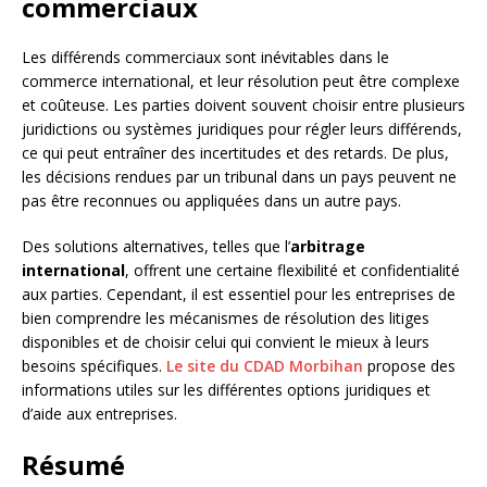
commerciaux
Les différends commerciaux sont inévitables dans le
commerce international, et leur résolution peut être complexe
et coûteuse. Les parties doivent souvent choisir entre plusieurs
juridictions ou systèmes juridiques pour régler leurs différends,
ce qui peut entraîner des incertitudes et des retards. De plus,
les décisions rendues par un tribunal dans un pays peuvent ne
pas être reconnues ou appliquées dans un autre pays.
Des solutions alternatives, telles que l’
arbitrage
international
, offrent une certaine flexibilité et confidentialité
aux parties. Cependant, il est essentiel pour les entreprises de
bien comprendre les mécanismes de résolution des litiges
disponibles et de choisir celui qui convient le mieux à leurs
besoins spécifiques.
Le site du CDAD Morbihan
propose des
informations utiles sur les différentes options juridiques et
d’aide aux entreprises.
Résumé