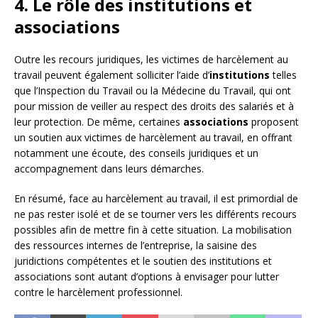
4. Le rôle des institutions et
associations
Outre les recours juridiques, les victimes de harcèlement au
travail peuvent également solliciter l’aide d’
institutions
telles
que l’Inspection du Travail ou la Médecine du Travail, qui ont
pour mission de veiller au respect des droits des salariés et à
leur protection. De même, certaines
associations
proposent
un soutien aux victimes de harcèlement au travail, en offrant
notamment une écoute, des conseils juridiques et un
accompagnement dans leurs démarches.
En résumé, face au harcèlement au travail, il est primordial de
ne pas rester isolé et de se tourner vers les différents recours
possibles afin de mettre fin à cette situation. La mobilisation
des ressources internes de l’entreprise, la saisine des
juridictions compétentes et le soutien des institutions et
associations sont autant d’options à envisager pour lutter
contre le harcèlement professionnel.