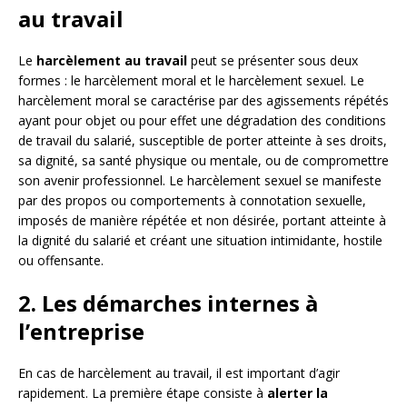
au travail
Le
harcèlement au travail
peut se présenter sous deux
formes : le harcèlement moral et le harcèlement sexuel. Le
harcèlement moral se caractérise par des agissements répétés
ayant pour objet ou pour effet une dégradation des conditions
de travail du salarié, susceptible de porter atteinte à ses droits,
sa dignité, sa santé physique ou mentale, ou de compromettre
son avenir professionnel. Le harcèlement sexuel se manifeste
par des propos ou comportements à connotation sexuelle,
imposés de manière répétée et non désirée, portant atteinte à
la dignité du salarié et créant une situation intimidante, hostile
ou offensante.
2. Les démarches internes à
l’entreprise
En cas de harcèlement au travail, il est important d’agir
rapidement. La première étape consiste à
alerter la