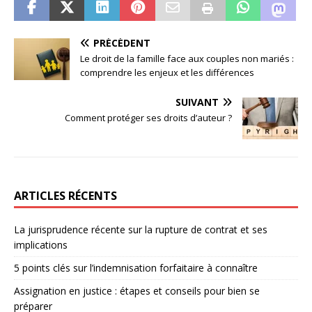
PRÉCÉDENT
Le droit de la famille face aux couples non mariés :
comprendre les enjeux et les différences
SUIVANT
Comment protéger ses droits d’auteur ?
ARTICLES RÉCENTS
La jurisprudence récente sur la rupture de contrat et ses
implications
5 points clés sur l’indemnisation forfaitaire à connaître
Assignation en justice : étapes et conseils pour bien se
préparer