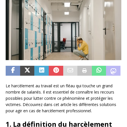
Le harcèlement au travail est un fléau qui touche un grand
nombre de salariés. Il est essentiel de connaître les recours
possibles pour lutter contre ce phénomène et protéger les
victimes. Découvrez dans cet article les différentes solutions
pour agir en cas de harcèlement professionnel.
1. La définition du harcèlement