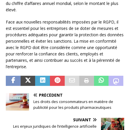
du chiffre d’affaires annuel mondial, selon le montant le plus
élevé.
Face aux nouvelles responsabilités imposées par le RGPD, il
est essentiel pour les entreprises de se doter de mesures et
procédures adéquates pour garantir la protection des données
personnelles et éviter les sanctions. La mise en conformité
avec le RGPD doit être considérée comme une opportunité
pour renforcer la confiance des clients, employés et
partenaires, et ainsi contribuer au succès et à la pérennité de
l’entreprise.
PRÉCÉDENT
Les droits des consommateurs en matière de
publicité pour les produits pharmaceutiques
SUIVANT
Les enjeux juridiques de l’intelligence artificielle