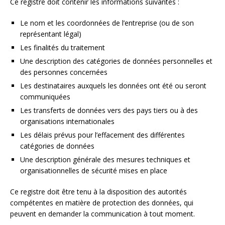
Ce registre doit contenir les informations suivantes :
Le nom et les coordonnées de l’entreprise (ou de son
représentant légal)
Les finalités du traitement
Une description des catégories de données personnelles et
des personnes concernées
Les destinataires auxquels les données ont été ou seront
communiquées
Les transferts de données vers des pays tiers ou à des
organisations internationales
Les délais prévus pour l’effacement des différentes
catégories de données
Une description générale des mesures techniques et
organisationnelles de sécurité mises en place
Ce registre doit être tenu à la disposition des autorités
compétentes en matière de protection des données, qui
peuvent en demander la communication à tout moment.