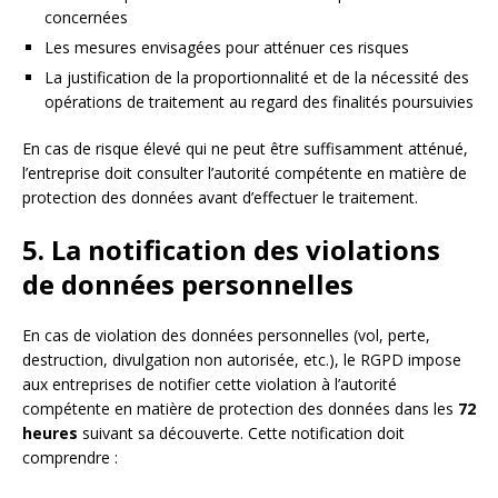
concernées
Les mesures envisagées pour atténuer ces risques
La justification de la proportionnalité et de la nécessité des
opérations de traitement au regard des finalités poursuivies
En cas de risque élevé qui ne peut être suffisamment atténué,
l’entreprise doit consulter l’autorité compétente en matière de
protection des données avant d’effectuer le traitement.
5. La notification des violations
de données personnelles
En cas de violation des données personnelles (vol, perte,
destruction, divulgation non autorisée, etc.), le RGPD impose
aux entreprises de notifier cette violation à l’autorité
compétente en matière de protection des données dans les
72
heures
suivant sa découverte. Cette notification doit
comprendre :