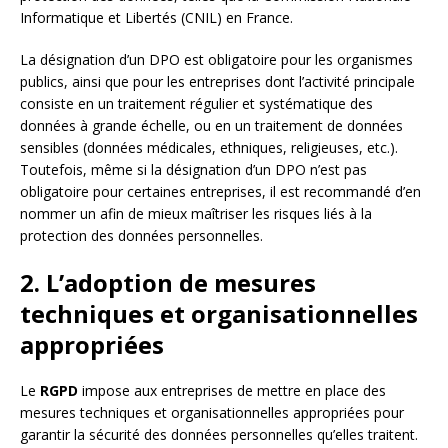
Informatique et Libertés (CNIL) en France.
La désignation d’un DPO est obligatoire pour les organismes
publics, ainsi que pour les entreprises dont l’activité principale
consiste en un traitement régulier et systématique des
données à grande échelle, ou en un traitement de données
sensibles (données médicales, ethniques, religieuses, etc.).
Toutefois, même si la désignation d’un DPO n’est pas
obligatoire pour certaines entreprises, il est recommandé d’en
nommer un afin de mieux maîtriser les risques liés à la
protection des données personnelles.
2. L’adoption de mesures
techniques et organisationnelles
appropriées
Le
RGPD
impose aux entreprises de mettre en place des
mesures techniques et organisationnelles appropriées pour
garantir la sécurité des données personnelles qu’elles traitent.