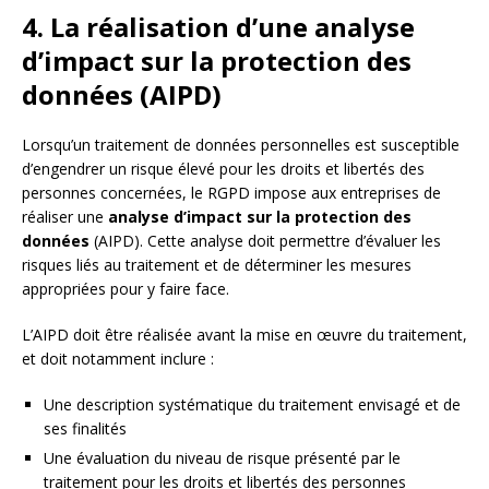
4. La réalisation d’une analyse
d’impact sur la protection des
données (AIPD)
Lorsqu’un traitement de données personnelles est susceptible
d’engendrer un risque élevé pour les droits et libertés des
personnes concernées, le RGPD impose aux entreprises de
réaliser une
analyse d’impact sur la protection des
données
(AIPD). Cette analyse doit permettre d’évaluer les
risques liés au traitement et de déterminer les mesures
appropriées pour y faire face.
L’AIPD doit être réalisée avant la mise en œuvre du traitement,
et doit notamment inclure :
Une description systématique du traitement envisagé et de
ses finalités
Une évaluation du niveau de risque présenté par le
traitement pour les droits et libertés des personnes