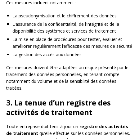
Ces mesures incluent notamment :
La pseudonymisation et le chiffrement des données
L’assurance de la confidentialité, de l’intégrité et de la
disponibilité des systèmes et services de traitement
La mise en place de procédures pour tester, évaluer et
améliorer régulièrement l’efficacité des mesures de sécurité
La gestion des accès aux données
Ces mesures doivent être adaptées au risque présenté par le
traitement des données personnelles, en tenant compte
notamment du volume et de la sensibilité des données
traitées.
3. La tenue d’un registre des
activités de traitement
Toute entreprise doit tenir à jour un
registre des activités
de traitement
qu’elle effectue sur les données personnelles.