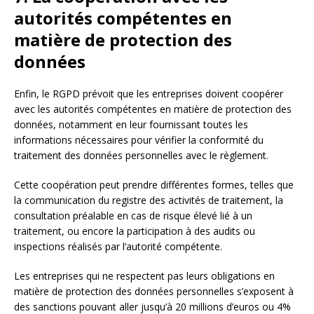
autorités compétentes en
matière de protection des
données
Enfin, le RGPD prévoit que les entreprises doivent coopérer
avec les autorités compétentes en matière de protection des
données, notamment en leur fournissant toutes les
informations nécessaires pour vérifier la conformité du
traitement des données personnelles avec le règlement.
Cette coopération peut prendre différentes formes, telles que
la communication du registre des activités de traitement, la
consultation préalable en cas de risque élevé lié à un
traitement, ou encore la participation à des audits ou
inspections réalisés par l’autorité compétente.
Les entreprises qui ne respectent pas leurs obligations en
matière de protection des données personnelles s’exposent à
des sanctions pouvant aller jusqu’à 20 millions d’euros ou 4%