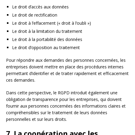
Le droit d’accès aux données
Le droit de rectification
Le droit à l’effacement (« droit à l’oubli »)
Le droit à la limitation du traitement
Le droit à la portabilité des données
Le droit d’opposition au traitement
Pour répondre aux demandes des personnes concernées, les
entreprises doivent mettre en place des procédures internes
permettant d’identifier et de traiter rapidement et efficacement
ces demandes.
Dans cette perspective, le RGPD introduit également une
obligation de transparence pour les entreprises, qui doivent
fournir aux personnes concernées des informations claires et
compréhensibles sur le traitement de leurs données
personnelles et sur leurs droits.
7. La coopération avec les