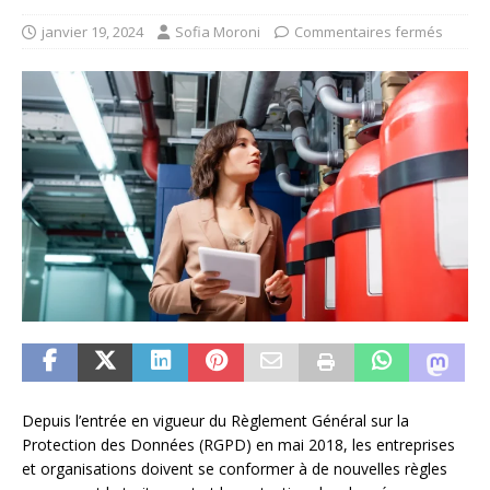
janvier 19, 2024
Sofia Moroni
Commentaires fermés
Depuis l’entrée en vigueur du Règlement Général sur la
Protection des Données (RGPD) en mai 2018, les entreprises
et organisations doivent se conformer à de nouvelles règles