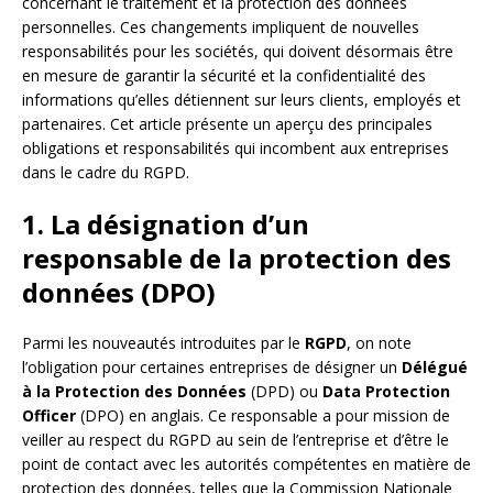
concernant le traitement et la protection des données
personnelles. Ces changements impliquent de nouvelles
responsabilités pour les sociétés, qui doivent désormais être
en mesure de garantir la sécurité et la confidentialité des
informations qu’elles détiennent sur leurs clients, employés et
partenaires. Cet article présente un aperçu des principales
obligations et responsabilités qui incombent aux entreprises
dans le cadre du RGPD.
1. La désignation d’un
responsable de la protection des
données (DPO)
Parmi les nouveautés introduites par le
RGPD
, on note
l’obligation pour certaines entreprises de désigner un
Délégué
à la Protection des Données
(DPD) ou
Data Protection
Officer
(DPO) en anglais. Ce responsable a pour mission de
veiller au respect du RGPD au sein de l’entreprise et d’être le
point de contact avec les autorités compétentes en matière de
protection des données, telles que la Commission Nationale