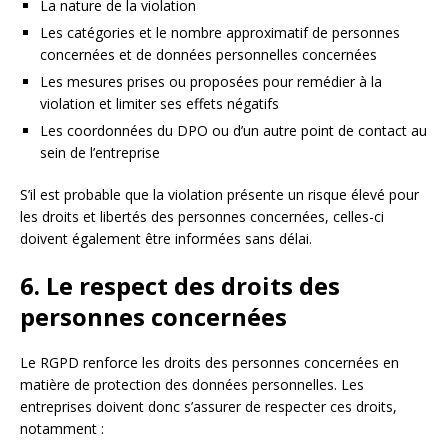
La nature de la violation
Les catégories et le nombre approximatif de personnes
concernées et de données personnelles concernées
Les mesures prises ou proposées pour remédier à la
violation et limiter ses effets négatifs
Les coordonnées du DPO ou d’un autre point de contact au
sein de l’entreprise
S’il est probable que la violation présente un risque élevé pour
les droits et libertés des personnes concernées, celles-ci
doivent également être informées sans délai.
6. Le respect des droits des
personnes concernées
Le RGPD renforce les droits des personnes concernées en
matière de protection des données personnelles. Les
entreprises doivent donc s’assurer de respecter ces droits,
notamment :